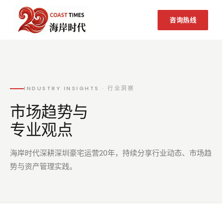
咨询热线
INDUSTRY INSIGHTS · 行业洞察
市场趋势与
专业观点
海岸时代深耕深圳豪宅运营20年，持续分享行业动态、市场趋
势与资产管理实践。