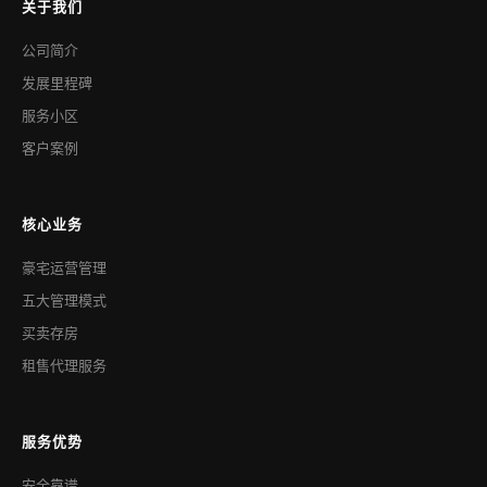
关于我们
公司简介
发展里程碑
服务小区
客户案例
核心业务
豪宅运营管理
五大管理模式
买卖存房
租售代理服务
服务优势
安全靠谱